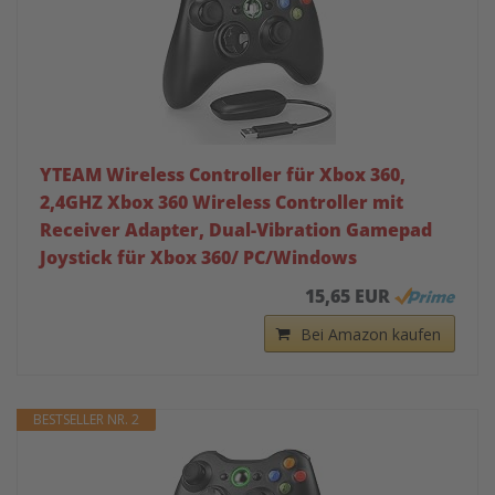
YTEAM Wireless Controller für Xbox 360,
2,4GHZ Xbox 360 Wireless Controller mit
Receiver Adapter, Dual-Vibration Gamepad
Joystick für Xbox 360/ PC/Windows
15,65 EUR
Bei Amazon kaufen
BESTSELLER NR. 2