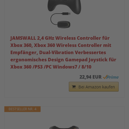
JAMSWALL 2,4 GHz Wireless Controller für
Xbox 360, Xbox 360 Wireless Controller mit
Empfänger, Dual-Vibration Verbessertes
ergonomisches Design Gamepad Joystick für
Xbox 360 /PS3 /PC Windows7 / 8/10
22,94 EUR
Bei Amazon kaufen
BESTSELLER NR. 4