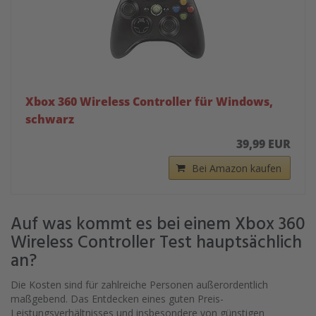
Xbox 360 Wireless Controller für Windows,
schwarz
39,99 EUR
Bei Amazon kaufen
Auf was kommt es bei einem Xbox 360
Wireless Controller Test hauptsächlich
an?
Die Kosten sind für zahlreiche Personen außerordentlich
maßgebend. Das Entdecken eines guten Preis-
Leistungsverhältnisses und insbesondere von günstigen