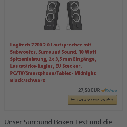
Logitech Z200 2.0 Lautsprecher mit
Subwoofer, Surround Sound, 10 Watt
Spitzenleistung, 2x 3,5 mm Eingänge,
Lautstärke-Regler, EU Stecker,
PC/TV/Smartphone/Tablet - Midnight
Black/schwarz
27,50 EUR
Bei Amazon kaufen
Unser Surround Boxen Test und die