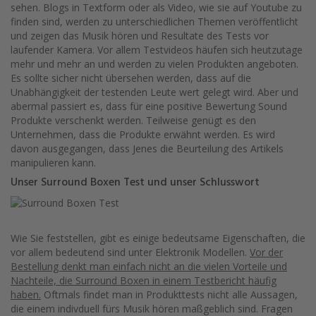
sehen. Blogs in Textform oder als Video, wie sie auf Youtube zu
finden sind, werden zu unterschiedlichen Themen veröffentlicht
und zeigen das Musik hören und Resultate des Tests vor
laufender Kamera. Vor allem Testvideos häufen sich heutzutage
mehr und mehr an und werden zu vielen Produkten angeboten.
Es sollte sicher nicht übersehen werden, dass auf die
Unabhängigkeit der testenden Leute wert gelegt wird. Aber und
abermal passiert es, dass für eine positive Bewertung Sound
Produkte verschenkt werden. Teilweise genügt es den
Unternehmen, dass die Produkte erwähnt werden. Es wird
davon ausgegangen, dass Jenes die Beurteilung des Artikels
manipulieren kann.
Unser Surround Boxen Test und unser Schlusswort
Wie Sie feststellen, gibt es einige bedeutsame Eigenschaften, die
vor allem bedeutend sind unter Elektronik Modellen.
Vor der
Bestellung denkt man einfach nicht an die vielen Vorteile und
Nachteile, die Surround Boxen in einem Testbericht häufig
haben.
Oftmals findet man in Produkttests nicht alle Aussagen,
die einem indivduell fürs Musik hören maßgeblich sind. Fragen