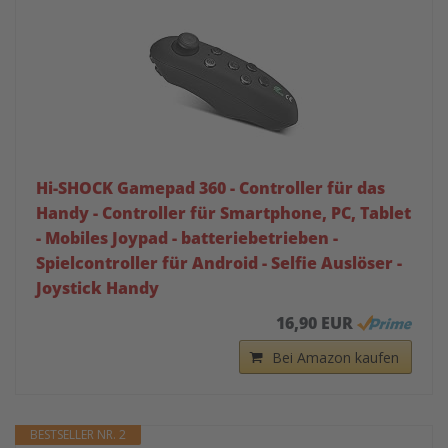
Hi-SHOCK Gamepad 360 - Controller für das
Handy - Controller für Smartphone, PC, Tablet
- Mobiles Joypad - batteriebetrieben -
Spielcontroller für Android - Selfie Auslöser -
Joystick Handy
16,90 EUR
Bei Amazon kaufen
BESTSELLER NR. 2