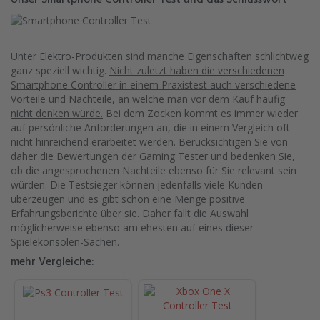
Unser Smartphone Controller Test und das Schlusswort
Unter Elektro-Produkten sind manche Eigenschaften schlichtweg
ganz speziell wichtig.
Nicht zuletzt haben die verschiedenen
Smartphone Controller in einem Praxistest auch verschiedene
Vorteile und Nachteile, an welche man vor dem Kauf häufig
nicht denken würde.
Bei dem Zocken kommt es immer wieder
auf persönliche Anforderungen an, die in einem Vergleich oft
nicht hinreichend erarbeitet werden. Berücksichtigen Sie von
daher die Bewertungen der Gaming Tester und bedenken Sie,
ob die angesprochenen Nachteile ebenso für Sie relevant sein
würden. Die Testsieger können jedenfalls viele Kunden
überzeugen und es gibt schon eine Menge positive
Erfahrungsberichte über sie. Daher fällt die Auswahl
möglicherweise ebenso am ehesten auf eines dieser
Spielekonsolen-Sachen.
mehr Vergleiche: