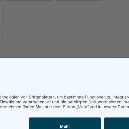
Jetzt bei Amazon ansehen!