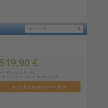
519,90 €
inkl. 16% gesetzlicher MwSt.
Zuletzt aktualisiert am: 26. November 2025 7:17
Jetzt bei Amazon ansehen!