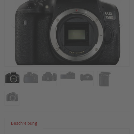
Beschreibung