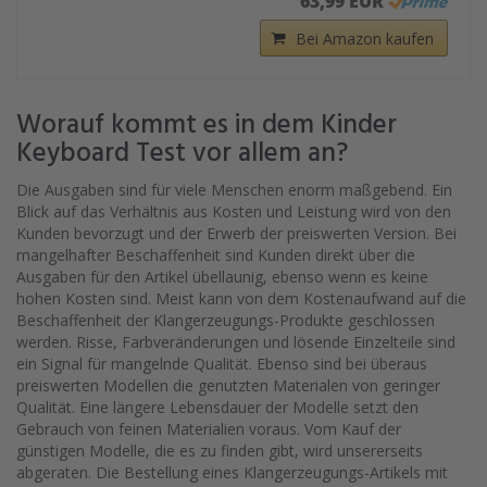
63,99 EUR
Bei Amazon kaufen
Worauf kommt es in dem Kinder
Keyboard Test vor allem an?
Die Ausgaben sind für viele Menschen enorm maßgebend. Ein
Blick auf das Verhältnis aus Kosten und Leistung wird von den
Kunden bevorzugt und der Erwerb der preiswerten Version. Bei
mangelhafter Beschaffenheit sind Kunden direkt über die
Ausgaben für den Artikel übellaunig, ebenso wenn es keine
hohen Kosten sind. Meist kann von dem Kostenaufwand auf die
Beschaffenheit der Klangerzeugungs-Produkte geschlossen
werden. Risse, Farbveränderungen und lösende Einzelteile sind
ein Signal für mangelnde Qualität. Ebenso sind bei überaus
preiswerten Modellen die genutzten Materialen von geringer
Qualität. Eine längere Lebensdauer der Modelle setzt den
Gebrauch von feinen Materialien voraus. Vom Kauf der
günstigen Modelle, die es zu finden gibt, wird unsererseits
abgeraten. Die Bestellung eines Klangerzeugungs-Artikels mit