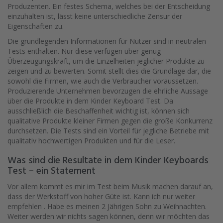
Produzenten. Ein festes Schema, welches bei der Entscheidung
einzuhalten ist, lässt keine unterschiedliche Zensur der
Eigenschaften zu.
Die grundlegenden Informationen für Nutzer sind in neutralen
Tests enthalten. Nur diese verfügen über genug
Überzeugungskraft, um die Einzelheiten jeglicher Produkte zu
zeigen und zu bewerten. Somit stellt dies die Grundlage dar, die
sowohl die Firmen, wie auch die Verbraucher voraussetzen.
Produzierende Unternehmen bevorzugen die ehrliche Aussage
über die Produkte in dem Kinder Keyboard Test. Da
ausschließlich die Beschaffenheit wichtig ist, können sich
qualitative Produkte kleiner Firmen gegen die große Konkurrenz
durchsetzen. Die Tests sind ein Vorteil für jegliche Betriebe mit
qualitativ hochwertigen Produkten und für die Leser.
Was sind die Resultate in dem Kinder Keyboards
Test – ein Statement
Vor allem kommt es mir im Test beim Musik machen darauf an,
dass der Werkstoff von hoher Güte ist. Kann ich nur weiter
empfehlen . Habe es meinen 2 Jährigen Sohn zu Weihnachten.
Weiter werden wir nichts sagen können, denn wir möchten das