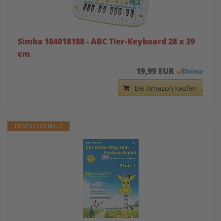
Simba 104018188 - ABC Tier-Keyboard 28 x 39
cm
19,99 EUR
Bei Amazon kaufen
BESTSELLER NR. 2