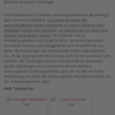
Unter Musikmach-Produkten sind einige Merkmale geradewegs
ganz speziell maßgeblich.
Des Weiteren haben die
unterschiedlichen Kinder Keyboards in einem Praxistest eben
vielfältige Vorteile und Nachteile, an welche man vor dem Kauf
oftmals nicht denken würde.
Oft entdeckt man in
Produktvergleichen nicht jegliche Infos, die einem persönlich
fürs Musik machen ausschlaggebend sind. Beachten Sie von
daher die Erfahrungen der Instrumental Tester und bedenken
Sie, ob die angesprochenen Contras auch für Sie wesentlich sein
könnten. Die Testsieger können nichtsdestotrotz zahlreiche
Käufer überzeugen und es existieren bereits mehrere
überzeugende Erfahrungsberichte über sie. So fällt die finale
Empfehlung auf einen der überzeugenden Musikinstrumente aus
der Aufstellung weiter oben.
mehr Vergleiche: