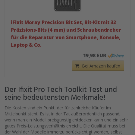
iFixit Moray Precision Bit Set, Bit-Kit mit 32
Präzisions-Bits (4 mm) und Schraubendreher
für die Reparatur von Smartphone, Konsole,
Laptop & Co.
19,98 EUR
Bei Amazon kaufen
Der Ifixit Pro Tech Toolkit Test und
seine bedeutensten Merkmale!
Die Kosten sind ein Punkt, der für zahlreiche Käufer im
Mittelpunkt steht. Es ist in der Tat außerordentlich passend,
wenn man ein Modell preisgünstig entdecken kann und ein sehr
gutes Preis-Leistungsverhältnis erreicht. Die Qualität muss bei
der Wahl der Modelle immerzu berücksichtigt werden, selbst