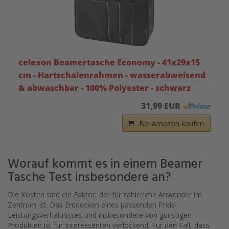
celexon Beamertasche Economy - 41x29x15
cm - Hartschalenrahmen - wasserabweisend
& abwaschbar - 100% Polyester - schwarz
31,99 EUR
Bei Amazon kaufen
Worauf kommt es in einem Beamer
Tasche Test insbesondere an?
Die Kosten sind ein Faktor, der für zahlreiche Anwender im
Zentrum ist. Das Entdecken eines passenden Preis-
Leistungsverhältnisses und insbesondere von günstigen
Produkten ist für Interessenten verlockend. Für den Fall, dass