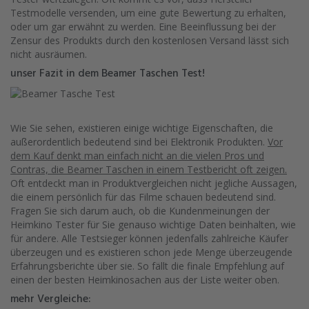
Testmodelle versenden, um eine gute Bewertung zu erhalten,
oder um gar erwähnt zu werden. Eine Beeinflussung bei der
Zensur des Produkts durch den kostenlosen Versand lässt sich
nicht ausräumen.
unser Fazit in dem Beamer Taschen Test!
Wie Sie sehen, existieren einige wichtige Eigenschaften, die
außerordentlich bedeutend sind bei Elektronik Produkten.
Vor
dem Kauf denkt man einfach nicht an die vielen Pros und
Contras, die Beamer Taschen in einem Testbericht oft zeigen.
Oft entdeckt man in Produktvergleichen nicht jegliche Aussagen,
die einem persönlich für das Filme schauen bedeutend sind.
Fragen Sie sich darum auch, ob die Kundenmeinungen der
Heimkino Tester für Sie genauso wichtige Daten beinhalten, wie
für andere. Alle Testsieger können jedenfalls zahlreiche Käufer
überzeugen und es existieren schon jede Menge überzeugende
Erfahrungsberichte über sie. So fällt die finale Empfehlung auf
einen der besten Heimkinosachen aus der Liste weiter oben.
mehr Vergleiche: